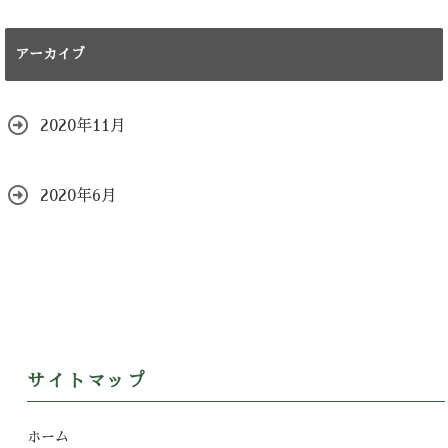
アーカイブ
2020年11月
2020年6月
サイトマップ
ホーム