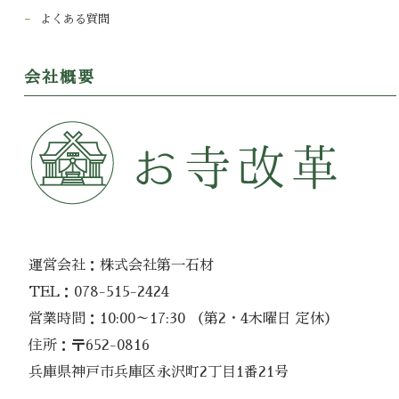
よくある質問
会社概要
運営会社：株式会社第一石材
TEL：078-515-2424
営業時間：10:00～17:30 （第2・4木曜日 定休）
住所：〒652-0816
兵庫県神戸市兵庫区永沢町2丁目1番21号