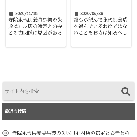
2020/11/18
2020/06/28
寺院永代供養墓事業の失
誰もが望んで永代供養墓
敗は石材店の選定とお寺
を選んでいるわけではな
との力関係に原因がある
いことをお寺は知るべし
最近の投稿
寺院永代供養墓事業の失敗は石材店の選定とお寺との