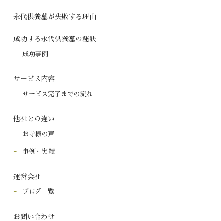
永代供養墓が失敗する理由
成功する永代供養墓の秘訣
成功事例
サービス内容
サービス完了までの流れ
他社との違い
お寺様の声
事例・実績
運営会社
ブログ一覧
お問い合わせ