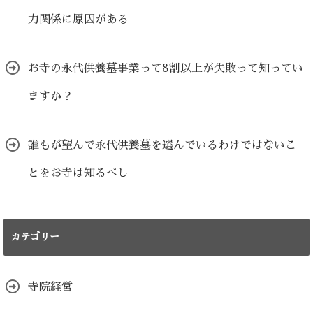
力関係に原因がある
お寺の永代供養墓事業って8割以上が失敗って知ってい
ますか？
誰もが望んで永代供養墓を選んでいるわけではないこ
とをお寺は知るべし
カテゴリー
寺院経営