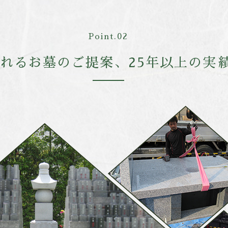
Point.02
れるお墓のご提案、
25年以上の実