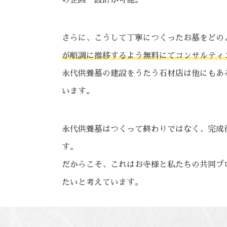
の企画・設計が可能。
さらに、こうして丁寧につくったお墓をどの
が順調に推移するよう無料にてコンサルティ
永代供養墓の建設をうたう石材店は他にもあ
います。
永代供養墓はつくって終わりではなく、完成
す。
だからこそ、これはお寺様と私たちの共同プ
たいと考えています。