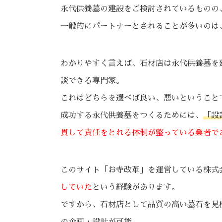
永代供養墓の建設をご検討されているものの
一般的にパートナーとされることが多いのは
わかりやすく言えば、石材店は永代供養墓を
談できる専門家。
これはどちらを選べば良い、悪いということ
成功する永代供養墓をつくるためには、
「設
貫して責任をとれる体制が整っている業者で
このサイト「お寺改革」を運営している株式
していた
という経験があります。
ですから、石材店として品質の高い墓石を見