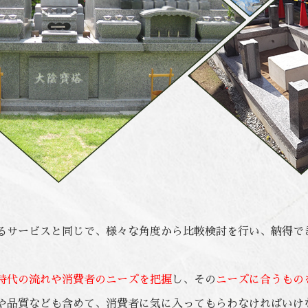
るサービスと同じで、様々な角度から比較検討を行い、納得で
時代の流れや消費者のニーズを把握
し、その
ニーズに合うもの
や品質なども含めて、消費者に気に入ってもらわなければいけ