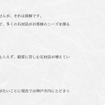
せんが、それは誤解です。
で、多くの石材店がお客様のニーズを探る
もらえず、経営に苦しむ石材店が増えてい
がたいことに現在では神戸市内にとどまら