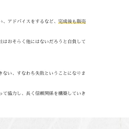
い、アドバイスをするなど、
完成後も販売
社はおそらく他にはないだろうと自負して
きない、すなわち失敗ということになりま
って協力し、長く信頼関係を構築していき