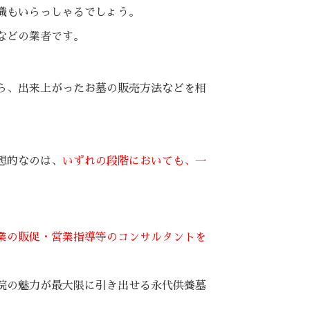
職もいらっしゃるでしょう。
などの業者です。
ら、出来上がったお墓の販売方法などを相
想的なのは、
いずれの段階においても、一
業の販促・営業指導等のコンサルタントを
院の魅力が最大限に引き出せる永代供養墓