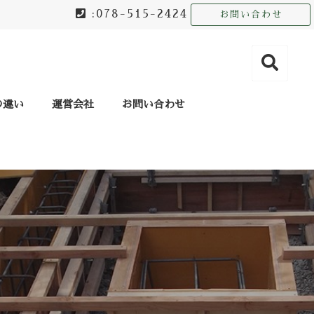
:078-515-2424
お問い合わせ
の違い
運営会社
お問い合わせ