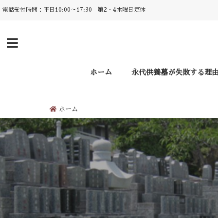
電話受付時間：平日10:00～17:30 第2・4木曜日定休
ホーム
永代供養墓が失敗する理
ホーム