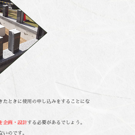
きたときに使用の申し込みをすることにな
を企画・設計
する必要があるでしょう。
ないのです。