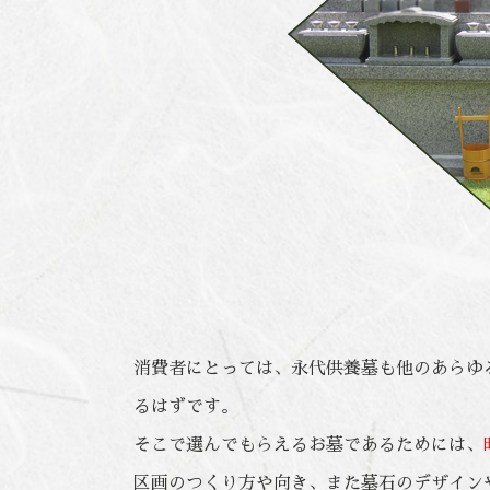
消費者にとっては、永代供養墓も他のあらゆ
るはずです。
そこで選んでもらえるお墓であるためには、
区画のつくり方や向き、また墓石のデザイン